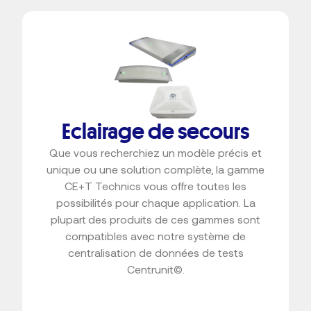
Eclairage de secours
Que vous recherchiez un modèle précis et
unique ou une solution complète, la gamme
CE+T Technics vous offre toutes les
possibilités pour chaque application. La
plupart des produits de ces gammes sont
compatibles avec notre système de
centralisation de données de tests
Centrunit©.