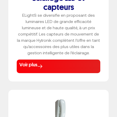
capteurs
ELightS se diversifie en proposant des
luminaires LED de grande efficacité
lumineuse et de haute qualité, à un prix
compétitif. Les capteurs de mouvement de
la marque Hytronik complètent l’offre en tant
qu’accessoires des plus utiles dans la
gestion intelligente de l’éclairage.
Voir plus