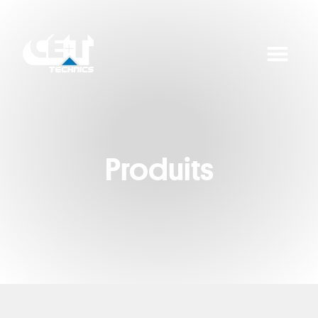
Produits