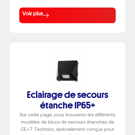
Voir plus
Eclairage de secours
étanche IP65+
Sur cette page, vous trouverez les différents
modèles de blocs de secours étanches de
CE+T Technics, spécialement conçus pour