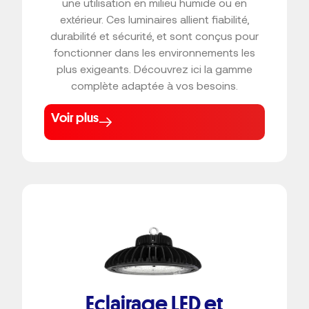
une utilisation en milieu humide ou en
extérieur. Ces luminaires allient fiabilité,
durabilité et sécurité, et sont conçus pour
fonctionner dans les environnements les
plus exigeants. Découvrez ici la gamme
complète adaptée à vos besoins.
Voir plus
Eclairage LED et