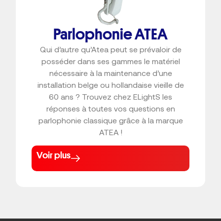
Parlophonie ATEA
Qui d’autre qu’Atea peut se prévaloir de
posséder dans ses gammes le matériel
nécessaire à la maintenance d’une
installation belge ou hollandaise vieille de
60 ans ? Trouvez chez ELightS les
réponses à toutes vos questions en
parlophonie classique grâce à la marque
ATEA !
Voir plus