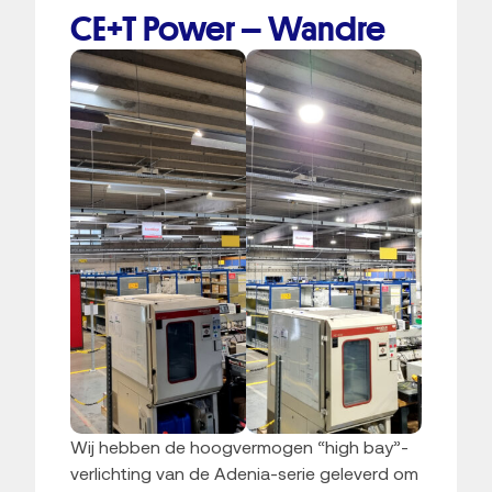
CE+T Power – Wandre
Wij hebben de hoogvermogen “high bay”-
verlichting van de Adenia-serie geleverd om