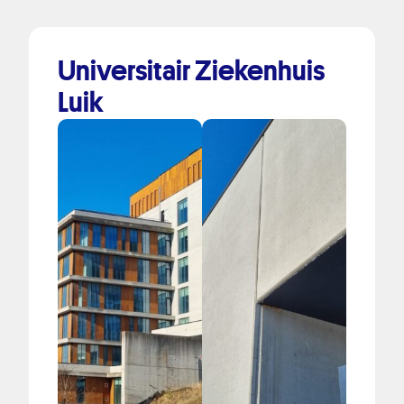
Universitair Ziekenhuis
Luik