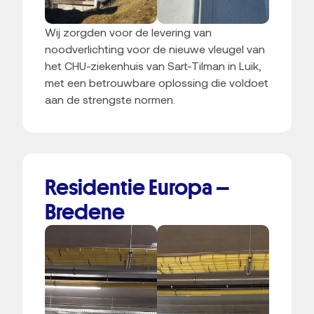
Wij zorgden voor de levering van
noodverlichting voor de nieuwe vleugel van
het CHU-ziekenhuis van Sart-Tilman in Luik,
met een betrouwbare oplossing die voldoet
aan de strengste normen.
Residentie Europa –
Bredene