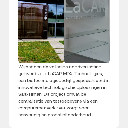
Wij hebben de volledige noodverlichting
geleverd voor LaCAR MDX Technologies,
een biotechnologiebedrijf gespecialiseerd in
innovatieve technologische oplossingen in
Sart-Tilman. Dit project omvat de
centralisatie van testgegevens via een
computernetwerk, wat zorgt voor
eenvoudig en proactief onderhoud.