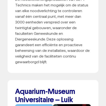
Technics maken het mogelijk om de status
van elke noodverlichting te controleren
vanaf één centraal punt, met meer dan
3000 eenheden verspreid over een
twintigtal gebouwen, waaronder de
faculteiten Geneeskunde en
Diergeneeskunde. Deze oplossing
garandeert een efficiënte en proactieve
beheersing van de installaties, waardoor de
veiligheid van de faciliteiten continu
gewaarborgd blijft.
Aquarium-Museum
Universitaire – Luik