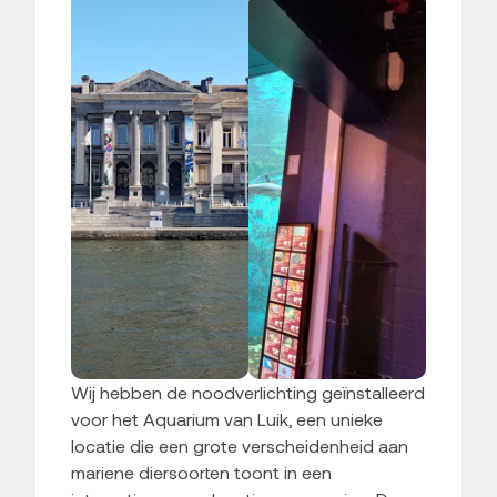
Wij hebben de noodverlichting geïnstalleerd
voor het Aquarium van Luik, een unieke
locatie die een grote verscheidenheid aan
mariene diersoorten toont in een