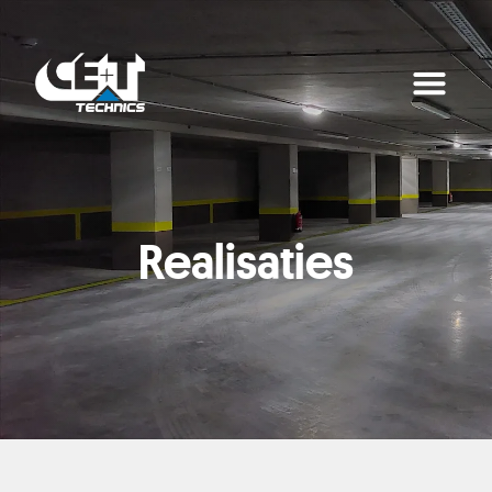
Realisaties