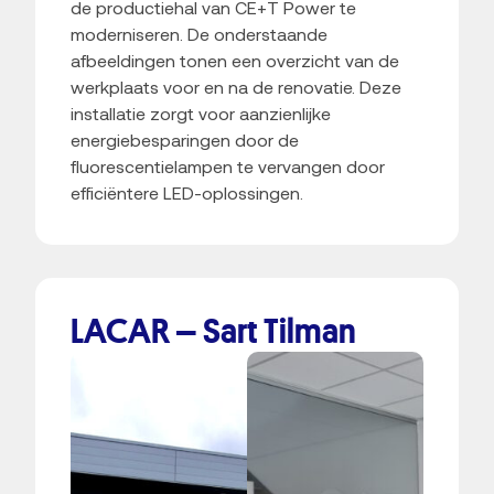
de productiehal van CE+T Power te
moderniseren. De onderstaande
afbeeldingen tonen een overzicht van de
werkplaats voor en na de renovatie. Deze
installatie zorgt voor aanzienlijke
energiebesparingen door de
fluorescentielampen te vervangen door
efficiëntere LED-oplossingen.
LACAR – Sart Tilman