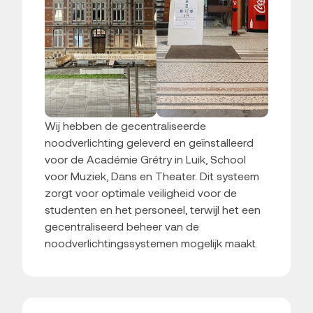
Wij hebben de gecentraliseerde
noodverlichting geleverd en geïnstalleerd
voor de Académie Grétry in Luik, School
voor Muziek, Dans en Theater. Dit systeem
zorgt voor optimale veiligheid voor de
studenten en het personeel, terwijl het een
gecentraliseerd beheer van de
noodverlichtingssystemen mogelijk maakt.