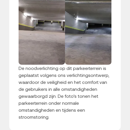
De noodverlichting op dit parkeerterrein is
geplaatst volgens ons verlichtingsontwerp,
waardoor de veiligheid en het comfort van
de gebruikers in alle omstandigheden
gewaarborgd zijn. De foto’s tonen het
parkeerterrein onder normale
omstandigheden en tijdens een
stroomstoring.